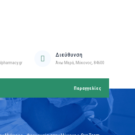
Διεύθυνση
lpharmacy.gr
Άνω Μερά, Μύκονος, 84600
Παραγγελίες