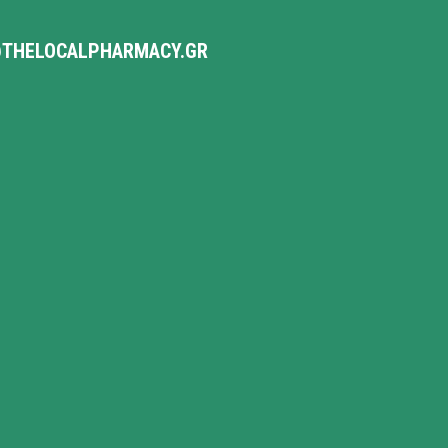
THELOCALPHARMACY.GR