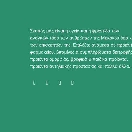
Σκοπός μας είναι η υγεία και η φροντίδα των
αναγκών τόσο των ανθρώπων της Μυκόνου όσο κ
των επισκεπτών της. Επιλέξτε ανάμεσα σε προϊόν
φαρμακείου, βιταμίνες & συμπληρώματα διατροφής
προϊόντα ομορφιάς, βρεφικά & παιδικά προϊόντα,
προϊόντα αντηλιακής προστασίας και πολλά άλλα.