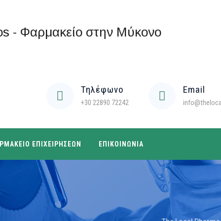
Τηλέφωνο
Email
+30 22890 72242
info@theloca
ΡΜΑΚΕΙΟ ΕΠΙΧΕΙΡΗΣΕΩΝ
ΕΠΙΚΟΙΝΩΝΙΑ