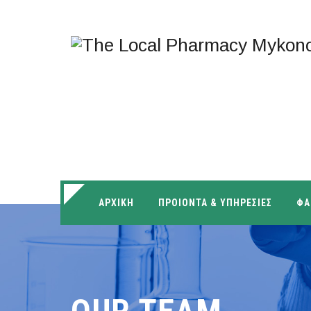
ΑΡΧΙΚΗ
ΠΡΟΙΟΝΤΑ & ΥΠΗΡΕΣΙΕΣ
ΦΑ